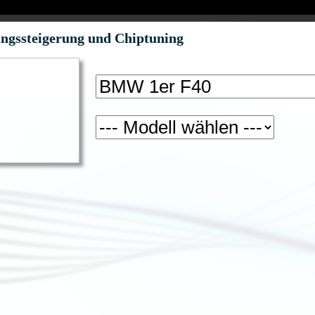
ungssteigerung und Chiptuning