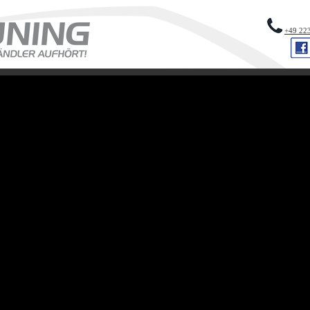
+49 22