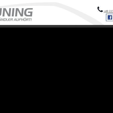
+49 22