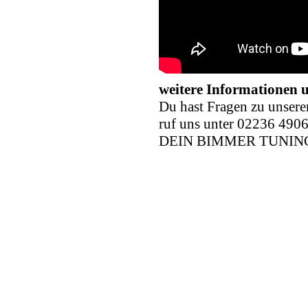
weitere Informationen u
Du hast Fragen zu unsere
ruf uns unter 02236 490
DEIN BIMMER TUNIN